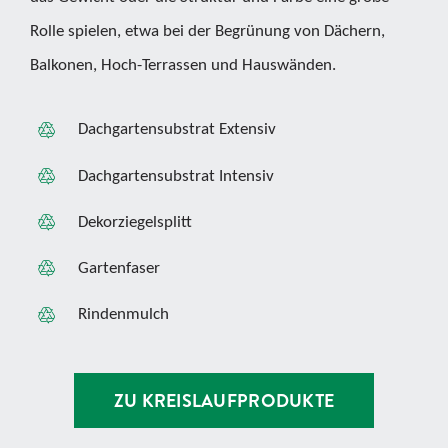
Rolle spielen, etwa bei der Begrünung von Dächern,
Balkonen, Hoch-Terrassen und Hauswänden.
Dachgartensubstrat Extensiv
Dachgartensubstrat Intensiv
Dekorziegelsplitt
Gartenfaser
Rindenmulch
ZU KREISLAUFPRODUKTE