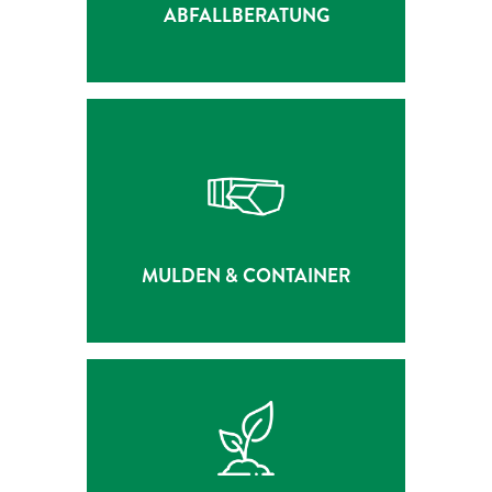
ABFALLBERATUNG
MULDEN & CONTAINER
ZUR LEISTUNG
MULDEN & CONTAINER
KOMPOSTIERUNG &
ERDENHERSTELLUNG