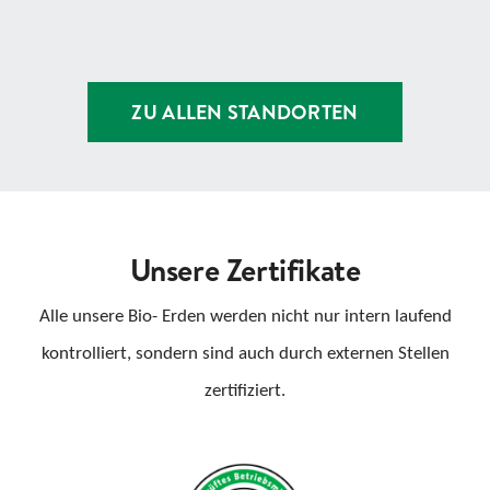
ZU ALLEN STANDORTEN
Unsere Zertifikate
Alle unsere Bio- Erden werden nicht nur intern laufend
kontrolliert, sondern sind auch durch externen Stellen
zertifiziert.