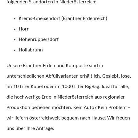
folgenden Standorten in Niederösterreich:
Krems-Gneixendorf (Brantner Erdenreich)
Horn
Hohenruppersdorf
Hollabrunn
Unsere Brantner Erden und Komposte sind in
unterschiedlichen Abfüllvarianten erhältlich. Gesiebt, lose,
im 10 Liter Kübel oder im 1000 Liter BigBag. Ideal für alle,
die hochwertige Erde in Niederösterreich aus regionaler
Produktion beziehen möchten. Kein Auto? Kein Problem –
wir liefern österreichweit bequem nach Hause. Wir freuen
uns über Ihre Anfrage.