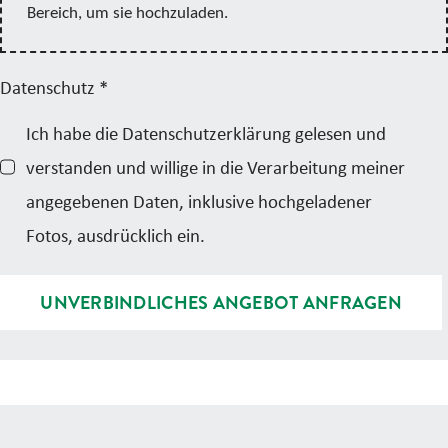
Bereich, um sie hochzuladen.
Datenschutz
*
Ich habe die Datenschutzerklärung gelesen und
verstanden und willige in die Verarbeitung meiner
angegebenen Daten, inklusive hochgeladener
Fotos, ausdrücklich ein.
UNVERBINDLICHES ANGEBOT ANFRAGEN