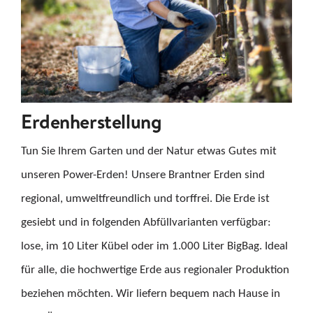
Erdenherstellung
Tun Sie Ihrem Garten und der Natur etwas Gutes mit
unseren Power-Erden! Unsere Brantner Erden sind
regional, umweltfreundlich und torffrei. Die Erde ist
gesiebt und in folgenden Abfüllvarianten verfügbar:
lose, im 10 Liter Kübel oder im 1.000 Liter BigBag. Ideal
für alle, die hochwertige Erde aus regionaler Produktion
beziehen möchten. Wir liefern bequem nach Hause in