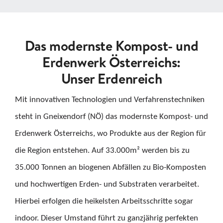
Das modernste Kompost- und
Erdenwerk Österreichs:
Unser Erdenreich
Mit innovativen Technologien und Verfahrenstechniken
steht in Gneixendorf (NÖ) das modernste Kompost- und
Erdenwerk Österreichs, wo Produkte aus der Region für
die Region entstehen. Auf 33.000m² werden bis zu
35.000 Tonnen an biogenen Abfällen zu Bio-Komposten
und hochwertigen Erden- und Substraten verarbeitet.
Hierbei erfolgen die heikelsten Arbeitsschritte sogar
indoor. Dieser Umstand führt zu ganzjährig perfekten