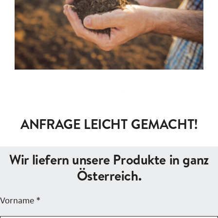
ANFRAGE LEICHT GEMACHT!
Wir liefern unsere Produkte in ganz
Österreich.
Vorname
*