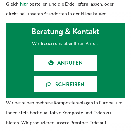
Gleich
hier
bestellen und die Erde liefern lassen, oder
direkt bei unseren Standorten in der Nähe kaufen.
Beratung & Kontakt
Wir freuen uns über Ihren Anruf!
ANRUFEN
SCHREIBEN
Wir betreiben mehrere Kompostieranlagen in Europa, um
Ihnen stets hochqualitative Komposte und Erden zu
bieten. Wir produzieren unsere Brantner Erde auf