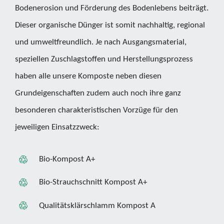
Bodenerosion und Förderung des Bodenlebens beiträgt.
Dieser organische Dünger ist somit nachhaltig, regional
und umweltfreundlich. Je nach Ausgangsmaterial,
speziellen Zuschlagstoffen und Herstellungsprozess
haben alle unsere Komposte neben diesen
Grundeigenschaften zudem auch noch ihre ganz
besonderen charakteristischen Vorzüge für den
jeweiligen Einsatzzweck:
Bio-Kompost A+
Bio-Strauchschnitt Kompost A+
Qualitätsklärschlamm Kompost A