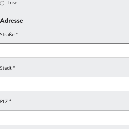
Lose
Adresse
Straße
*
Stadt
*
PLZ
*