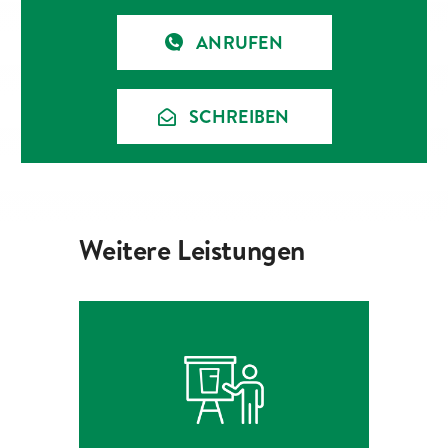
ANRUFEN
SCHREIBEN
Weitere Leistungen
ABFALLBERATUNG
ZUR LEISTUNG