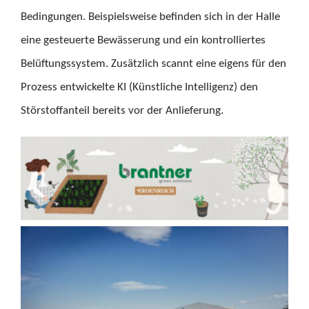
Bedingungen. Beispielsweise befinden sich in der Halle
eine gesteuerte Bewässerung und ein kontrolliertes
Belüftungssystem. Zusätzlich scannt eine eigens für den
Prozess entwickelte KI (Künstliche Intelligenz) den
Störstoffanteil bereits vor der Anlieferung.