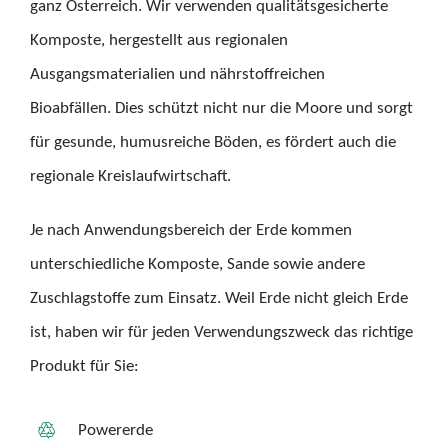
ganz Österreich. Wir verwenden qualitätsgesicherte
Komposte, hergestellt aus regionalen
Ausgangsmaterialien und nährstoffreichen
Bioabfällen. Dies schützt nicht nur die Moore und sorgt
für gesunde, humusreiche Böden, es fördert auch die
regionale Kreislaufwirtschaft.
Je nach Anwendungsbereich der Erde kommen
unterschiedliche Komposte, Sande sowie andere
Zuschlagstoffe zum Einsatz. Weil Erde nicht gleich Erde
ist, haben wir für jeden Verwendungszweck das richtige
Produkt für Sie:
Powererde