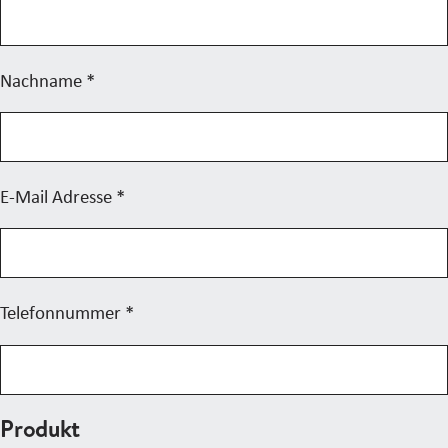
Nachname
*
E-Mail Adresse
*
Telefonnummer
*
Produkt