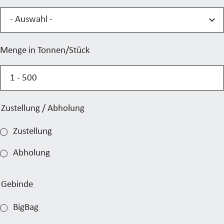
Menge in Tonnen/Stück
Zustellung / Abholung
Zustellung
Abholung
Gebinde
BigBag