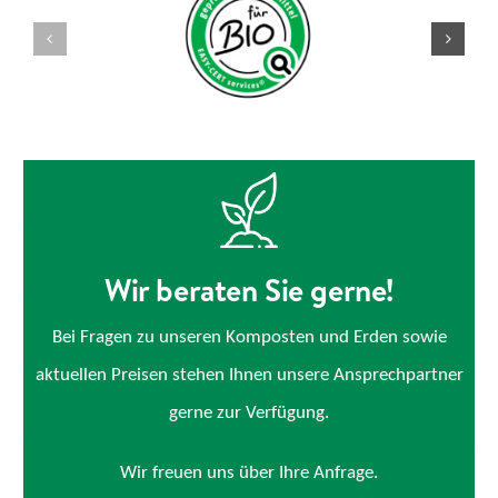
Wir beraten Sie gerne!
Bei Fragen zu unseren Komposten und Erden sowie
aktuellen Preisen stehen Ihnen unsere Ansprechpartner
gerne zur Verfügung.
Wir freuen uns über Ihre Anfrage.