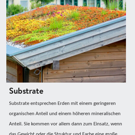
Substrate
Substrate entsprechen Erden mit einem geringeren
organischen Anteil und einem höheren mineralischen
Anteil. Sie kommen vor allem dann zum Einsatz, wenn
das Gewicht oder die Struktur und Farbe eine große