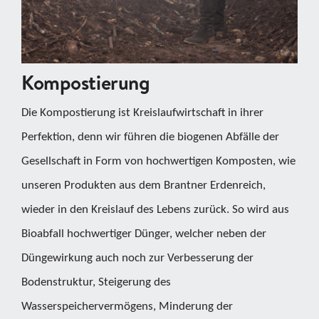
Kompostierung
Die Kompostierung ist Kreislaufwirtschaft in ihrer
Perfektion, denn wir führen die biogenen Abfälle der
Gesellschaft in Form von hochwertigen Komposten, wie
unseren Produkten aus dem Brantner Erdenreich,
wieder in den Kreislauf des Lebens zurück. So wird aus
Bioabfall hochwertiger Dünger, welcher neben der
Düngewirkung auch noch zur Verbesserung der
Bodenstruktur, Steigerung des
Wasserspeichervermögens, Minderung der