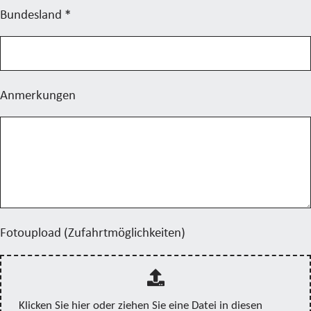
Bundesland
*
Anmerkungen
Fotoupload (Zufahrtmöglichkeiten)
Klicken Sie hier oder ziehen Sie eine Datei in diesen