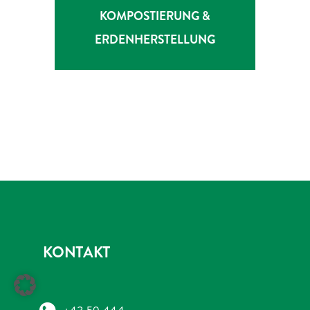
ZUR LEISTUNG
KOMPOSTIERUNG &
ERDENHERSTELLUNG
KONTAKT