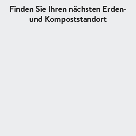
Finden Sie Ihren nächsten Erden-
und Kompoststandort