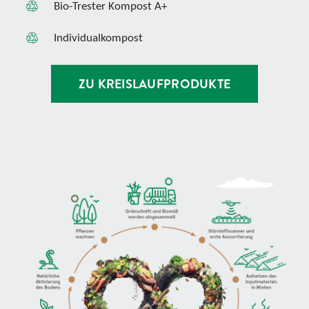
Bio-Trester Kompost A+
Individualkompost
ZU KREISLAUFPRODUKTE