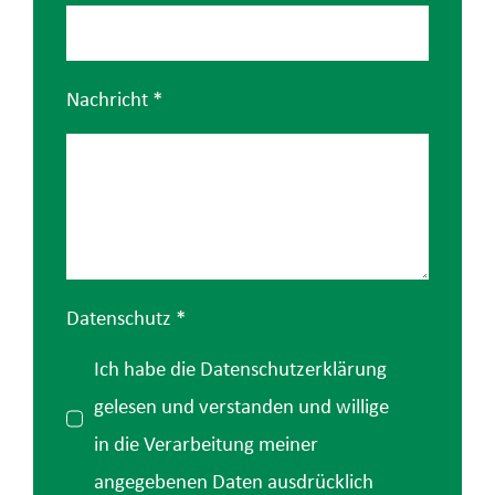
Nachricht
*
Datenschutz
*
Ich habe die Datenschutzerklärung
gelesen und verstanden und willige
in die Verarbeitung meiner
angegebenen Daten ausdrücklich