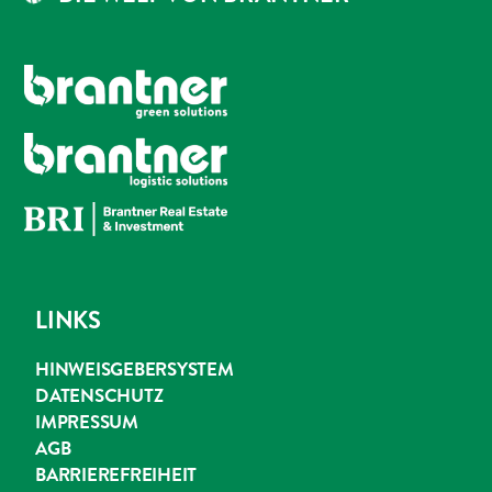
LINKS
HINWEISGEBERSYSTEM
DATENSCHUTZ
IMPRESSUM
AGB
BARRIEREFREIHEIT