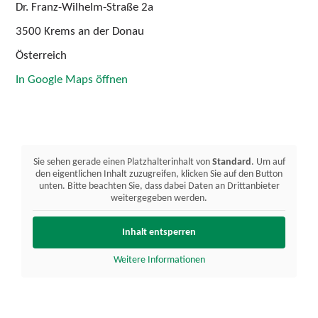
Dr. Franz-Wilhelm-Straße 2a
3500 Krems an der Donau
Österreich
In Google Maps öffnen
Sie sehen gerade einen Platzhalterinhalt von
Standard
. Um auf
den eigentlichen Inhalt zuzugreifen, klicken Sie auf den Button
unten. Bitte beachten Sie, dass dabei Daten an Drittanbieter
weitergegeben werden.
Inhalt entsperren
Weitere Informationen