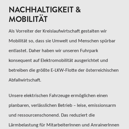
NACHHALTIGKEIT &
MOBILITÄT
Als Vorreiter der Kreislaufwirtschaft gestalten wir
Mobilität so, dass sie Umwelt und Menschen spürbar
entlastet. Daher haben wir unseren Fuhrpark
konsequent auf Elektromobilität ausgerichtet und
betreiben die größte E‑LKW‑Flotte der österreichischen
Abfallwirtschaft.
Unsere elektrischen Fahrzeuge ermöglichen einen
planbaren, verlässlichen Betrieb – leise, emissionsarm
und ressourcenschonend. Das reduziert die
Lärmbelastung für MitarbeiterInnen und AnrainerInnen