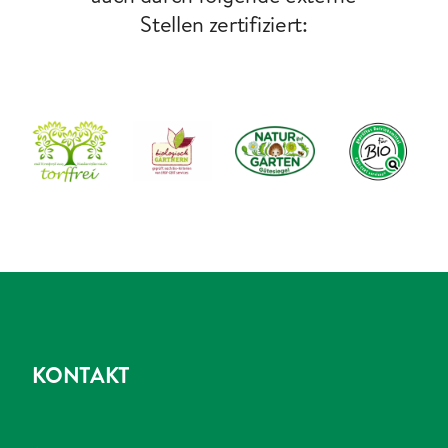
Stellen zertifiziert:
KONTAKT