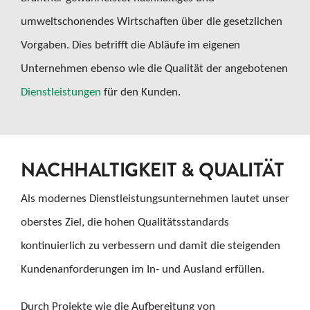
umweltschonendes Wirtschaften über die gesetzlichen
Vorgaben. Dies betrifft die Abläufe im eigenen
Unternehmen ebenso wie die Qualität der angebotenen
Dienstleistungen
für den Kunden.
NACHHALTIGKEIT & QUALITÄT
Als modernes Dienstleistungsunternehmen lautet unser
oberstes Ziel, die hohen Qualitätsstandards
kontinuierlich zu verbessern und damit die steigenden
Kundenanforderungen im In- und Ausland erfüllen.
Durch Projekte wie die Aufbereitung von