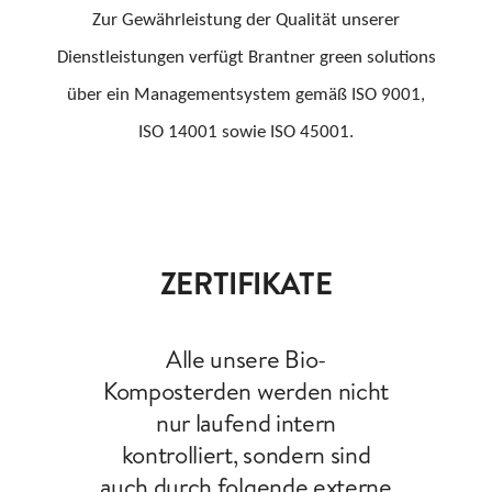
Zur Gewährleistung der Qualität unserer
Dienstleistungen verfügt Brantner green solutions
über ein Managementsystem gemäß ISO 9001,
ISO 14001 sowie ISO 45001.
ZERTIFIKATE
Alle unsere Bio-
Komposterden werden nicht
nur laufend intern
kontrolliert, sondern sind
auch durch folgende externe