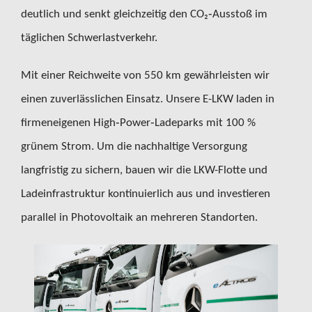
deutlich und senkt gleichzeitig den CO₂‑Ausstoß im
täglichen Schwerlastverkehr.
Mit einer Reichweite von 550 km gewährleisten wir
einen zuverlässlichen Einsatz. Unsere E-LKW laden in
firmeneigenen High‑Power‑Ladeparks mit 100 %
grünem Strom. Um die nachhaltige Versorgung
langfristig zu sichern, bauen wir die LKW-Flotte und
Ladeinfrastruktur kontinuierlich aus und investieren
parallel in Photovoltaik an mehreren Standorten.