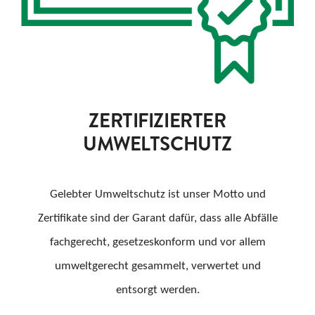
ZERTIFIZIERTER
UMWELTSCHUTZ
Gelebter Umweltschutz ist unser Motto und
Zertifikate sind der Garant dafür, dass alle Abfälle
fachgerecht, gesetzeskonform und vor allem
umweltgerecht gesammelt, verwertet und
entsorgt werden.