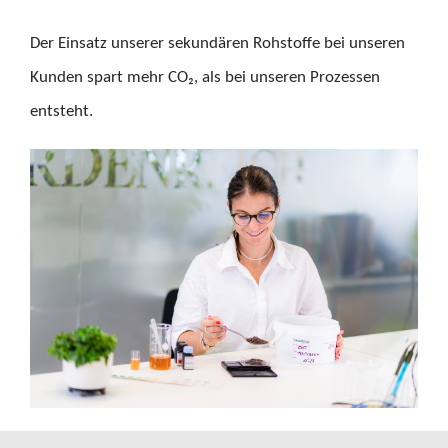
Der Einsatz unserer sekundären Rohstoffe bei unseren
Kunden spart mehr CO₂, als bei unseren Prozessen
entsteht.