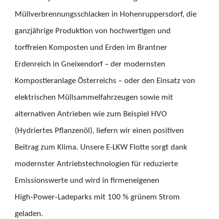
Müllverbrennungsschlacken in Hohenruppersdorf, die
ganzjährige Produktion von hochwertigen und
torffreien Komposten und Erden im Brantner
Erdenreich in Gneixendorf – der modernsten
Kompostieranlage Österreichs – oder den Einsatz von
elektrischen Müllsammelfahrzeugen sowie mit
alternativen Antrieben wie zum Beispiel HVO
(Hydriertes Pflanzenöl), liefern wir einen positiven
Beitrag zum Klima. Unsere E-LKW Flotte sorgt dank
modernster Antriebstechnologien für reduzierte
Emissionswerte und wird in firmeneigenen
High‑Power‑Ladeparks mit 100 % grünem Strom
geladen.