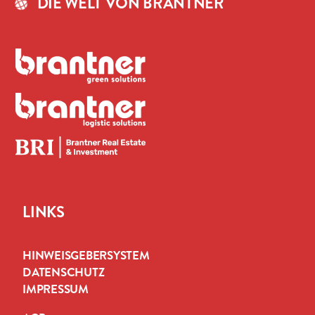
DIE WELT VON BRANTNER
LINKS
HINWEISGEBERSYSTEM
DATENSCHUTZ
IMPRESSUM