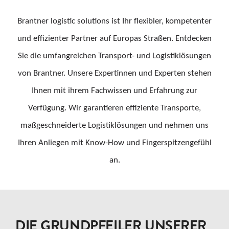
Brantner logistic solutions ist Ihr flexibler, kompetenter
und effizienter Partner auf Europas Straßen. Entdecken
Sie die umfangreichen Transport- und Logistiklösungen
von Brantner. Unsere Expertinnen und Experten stehen
Ihnen mit ihrem Fachwissen und Erfahrung zur
Verfügung. Wir garantieren effiziente Transporte,
maßgeschneiderte Logistiklösungen und nehmen uns
Ihren Anliegen mit Know-How und Fingerspitzengefühl
an.
DIE GRUNDPFEILER UNSERER