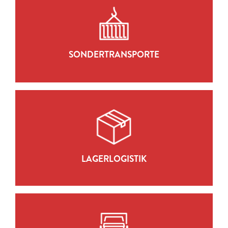
SONDERTRANSPORTE
ZUR LEISTUNG
SONDERTRANSPORTE
LAGERLOGISTIK
ZUR LEISTUNG
LAGERLOGISTIK
ÜBERSIEDELUNGEN