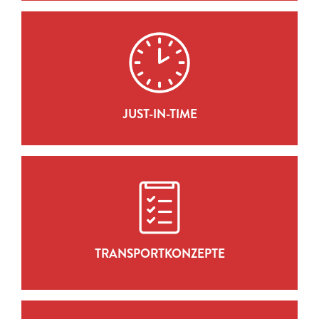
JUST-IN-TIME
ZUR LEISTUNG
JUST-IN-TIME
TRANSPORTKONZEPTE
ZUR LEISTUNG
TRANSPORTKONZEPTE