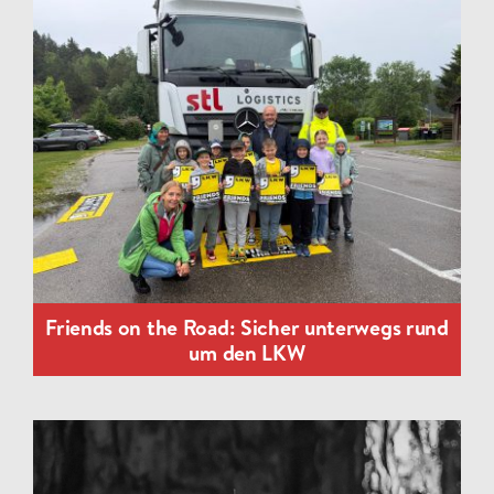
Friends on the Road: Sicher unterwegs rund
um den LKW