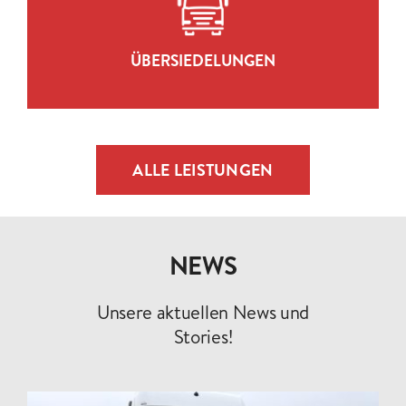
ZUR LEISTUNG
ÜBERSIEDELUNGEN
ALLE LEISTUNGEN
NEWS
Unsere aktuellen News und
Stories!