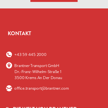
KONTAKT
+43 59 445 2000
Brantner Transport GmbH
Dr.-Franz-Wilhelm-Straße 1
3500 Krems An Der Donau
office.transport@brantner.com