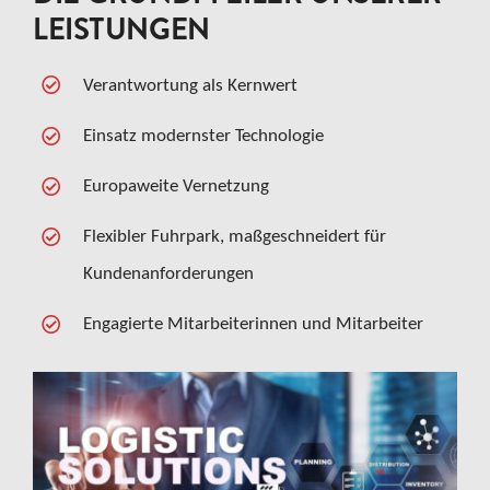
LEISTUNGEN
Verantwortung als Kernwert
Einsatz modernster Technologie
Europaweite Vernetzung
Flexibler Fuhrpark, maßgeschneidert für
Kundenanforderungen
Engagierte Mitarbeiterinnen und Mitarbeiter