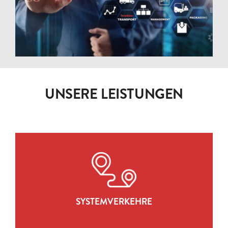
UNSERE LEISTUNGEN
SYSTEMVERKEHRE
ZUR LEISTUNG
SYSTEMVERKEHRE