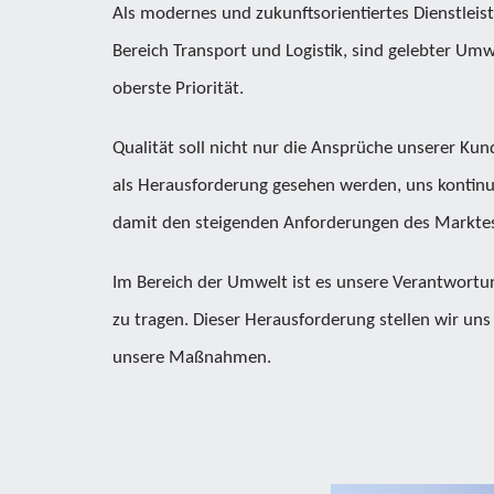
Als modernes und zukunftsorientiertes Dienstle
Bereich Transport und Logistik, sind gelebter Um
oberste Priorität.
Qualität soll nicht nur die Ansprüche unserer Ku
als Herausforderung gesehen werden, uns kontinu
damit den steigenden Anforderungen des Marktes
Im Bereich der Umwelt ist es unsere Verantwortu
zu tragen. Dieser Herausforderung stellen wir uns
unsere Maßnahmen.