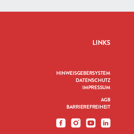
LINKS
HINWEISGEBERSYSTEM
DATENSCHUTZ
IMPRESSUM
AGB
BARRIEREFREIHEIT