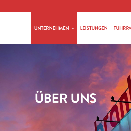
UNTERNEHMEN
LEISTUNGEN
FUHRP
ÜBER UNS