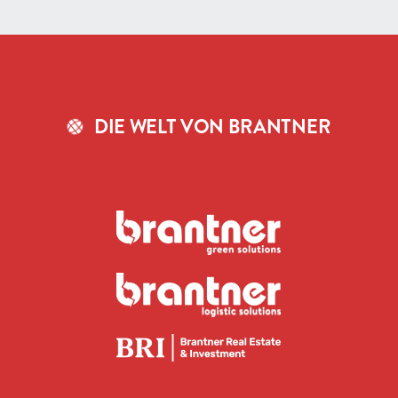
DIE WELT VON BRANTNER