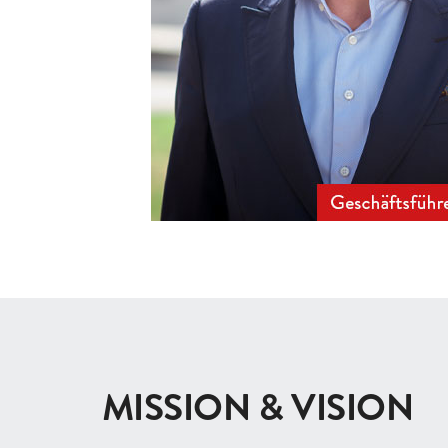
MISSION & VISION