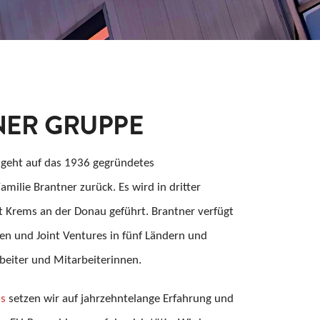
NER GRUPPE
 geht auf das 1936 gegründetes
milie Brantner zurück. Es wird in dritter
Krems an der Donau geführt. Brantner verfügt
en und Joint Ventures in fünf Ländern und
beiter und Mitarbeiterinnen.
ns
setzen wir auf jahrzehntelange Erfahrung und