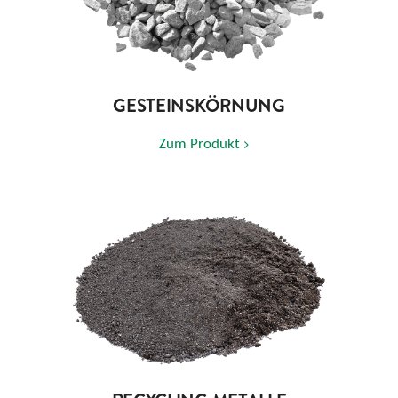
GESTEINSKÖRNUNG
Zum Produkt