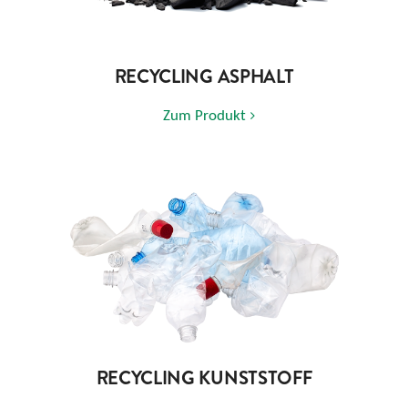
RECYCLING ASPHALT
Zum Produkt
RECYCLING KUNSTSTOFF