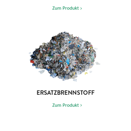
Zum Produkt
ERSATZBRENNSTOFF
Zum Produkt