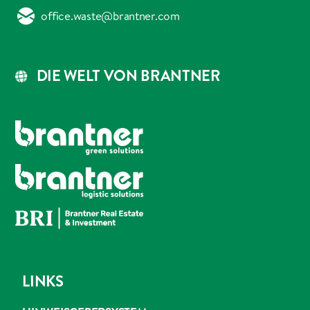
office.waste@brantner.com
DIE WELT VON BRANTNER
LINKS