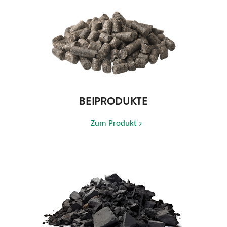
BEIPRODUKTE
Zum Produkt