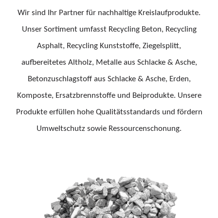
KARRIERE
Wir sind Ihr Partner für nachhaltige Kreislaufprodukte.
Unser Sortiment umfasst Recycling Beton, Recycling
KONTAKT
Asphalt, Recycling Kunststoffe, Ziegelsplitt,
aufbereitetes Altholz, Metalle aus Schlacke & Asche,
Suche
Betonzuschlagstoff aus Schlacke & Asche, Erden,
nach:
Komposte, Ersatzbrennstoffe und Beiprodukte. Unsere
Produkte erfüllen hohe Qualitätsstandards und fördern
Umweltschutz sowie Ressourcenschonung.