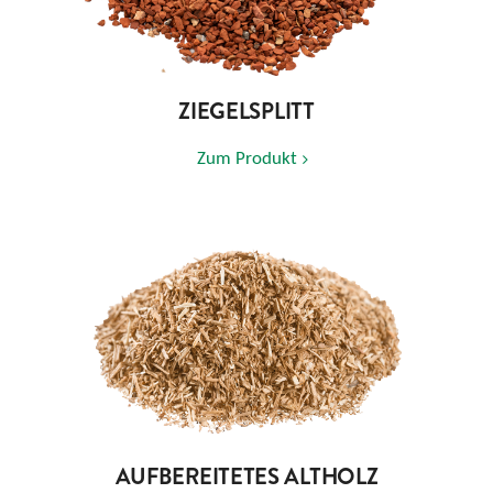
ZIEGELSPLITT
Zum Produkt
AUFBEREITETES ALTHOLZ