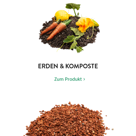
ERDEN & KOMPOSTE
Zum Produkt