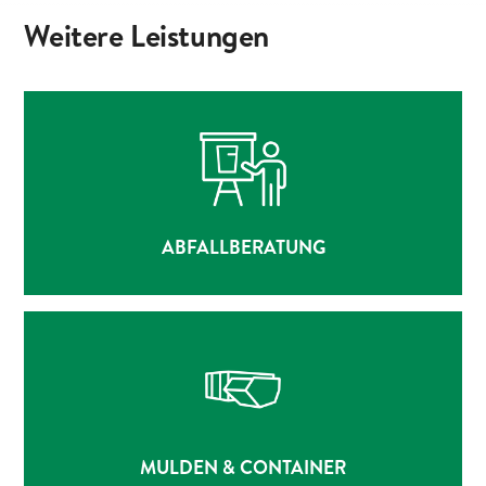
Weitere Leistungen
ABFALLBERATUNG
ZUR LEISTUNG
ABFALLBERATUNG
MULDEN & CONTAINER
ZUR LEISTUNG
MULDEN & CONTAINER