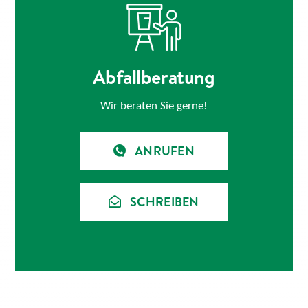
Abfallberatung
Wir beraten Sie gerne!
ANRUFEN
SCHREIBEN