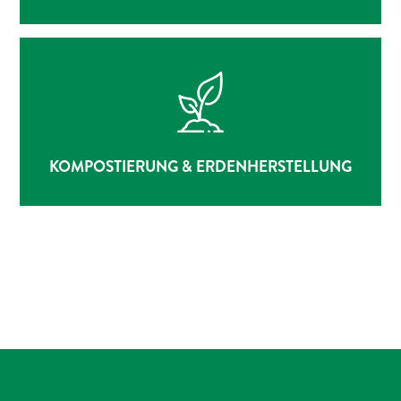
KOMPOSTIERUNG & ERDENHERSTELLUNG
ZUR LEISTUNG
KOMPOSTIERUNG & ERDENHERSTELLUNG