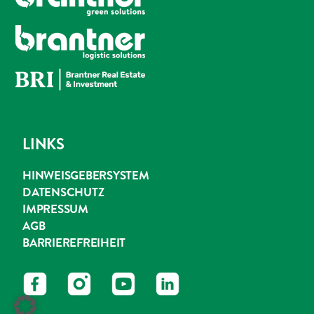
LINKS
HINWEISGEBERSYSTEM
DATENSCHUTZ
IMPRESSUM
AGB
BARRIEREFREIHEIT