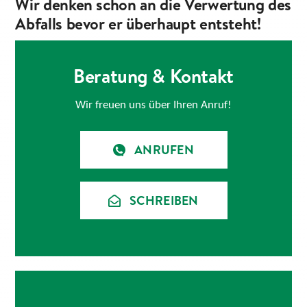
Wir denken schon an die Verwertung des
Abfalls bevor er überhaupt entsteht!
Beratung & Kontakt
Wir freuen uns über Ihren Anruf!
ANRUFEN
SCHREIBEN