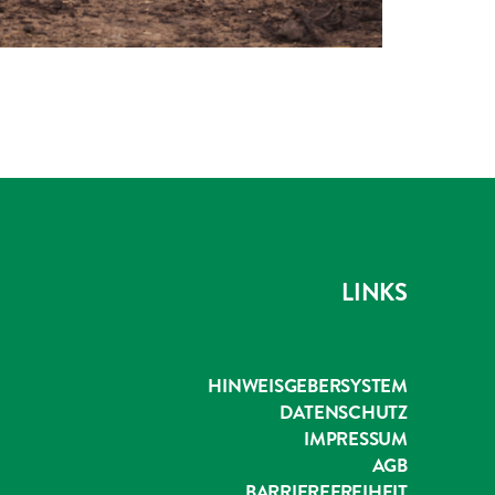
LINKS
HINWEISGEBERSYSTEM
DATENSCHUTZ
IMPRESSUM
AGB
BARRIEREFREIHEIT