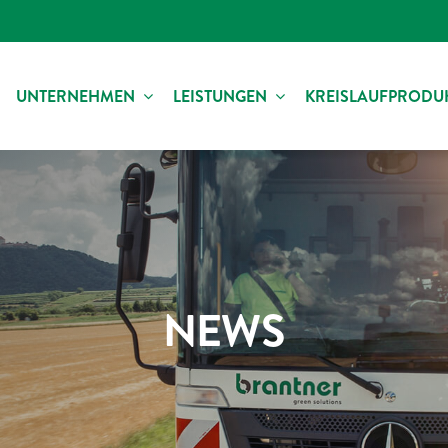
UNTERNEHMEN
LEISTUNGEN
KREISLAUFPRODU
NEWS