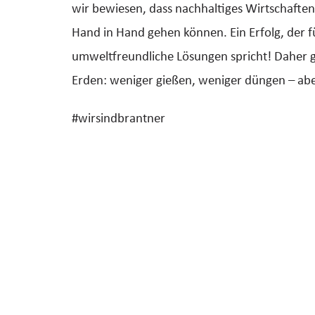
wir bewiesen, dass nachhaltiges Wirtschaften
Hand in Hand gehen können. Ein Erfolg, der 
umweltfreundliche Lösungen spricht! Daher gi
Erden: weniger gießen, weniger düngen – ab
#wirsindbrantner