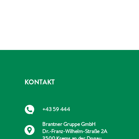
KONTAKT
+43 59 444
Brantner Gruppe GmbH
Dr.-Franz-Wilhelm-Straße 2A
3500 Krems an der Donau