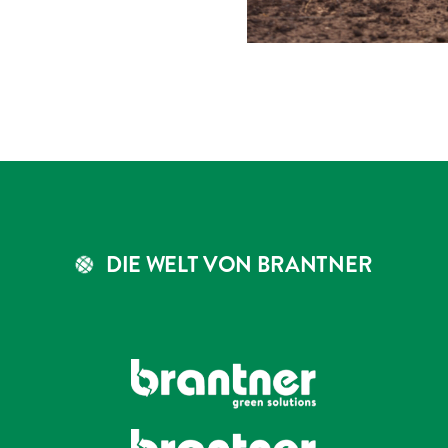
DIE WELT VON BRANTNER