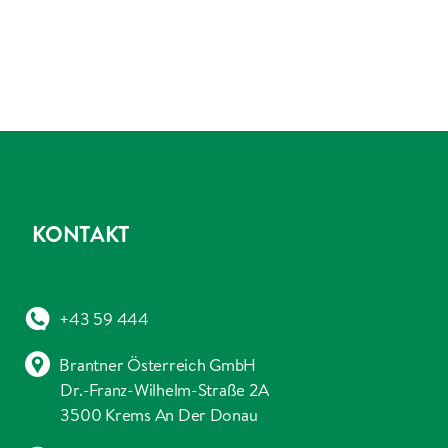
KONTAKT
+43 59 444
Brantner Österreich GmbH
Dr.-Franz-Wilhelm-Straße 2A
3500 Krems An Der Donau