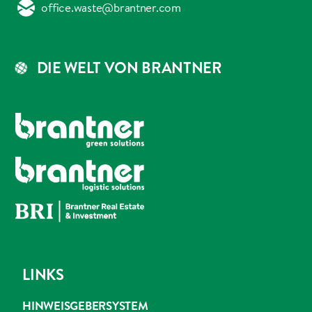
office.waste@brantner.com
DIE WELT VON BRANTNER
LINKS
HINWEISGEBERSYSTEM