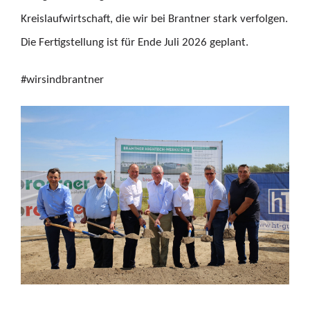
Kreislaufwirtschaft, die wir bei Brantner stark verfolgen.
Die Fertigstellung ist für Ende Juli 2026 geplant.
#wirsindbrantner