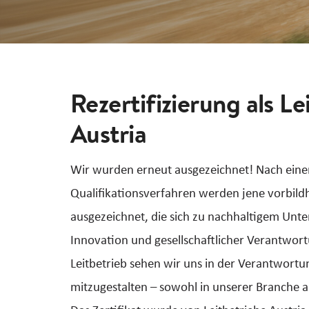
Rezertifizierung als Le
Austria
Wir wurden erneut ausgezeichnet! Nach ei
Qualifikationsverfahren werden jene vorbil
ausgezeichnet, die sich zu nachhaltigem Unt
Innovation und gesellschaftlicher Verantwor
Leitbetrieb sehen wir uns in der Verantwortu
mitzugestalten – sowohl in unserer Branche a