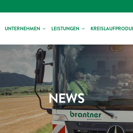
UNTERNEHMEN
LEISTUNGEN
KREISLAUFPRODU
NEWS