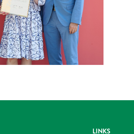
LINKS