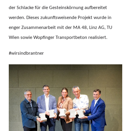
der Schlacke für die Gesteinskörnung aufbereitet
werden. Dieses zukunftsweisende Projekt wurde in
enger Zusammenarbeit mit der MA 48, Linz AG, TU
Wien sowie Wopfinger Transportbeton realisiert.
#wirsindbrantner