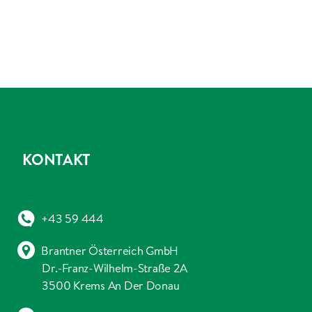
KONTAKT
+43 59 444
Brantner Österreich GmbH
Dr.-Franz-Wilhelm-Straße 2A
3500 Krems An Der Donau