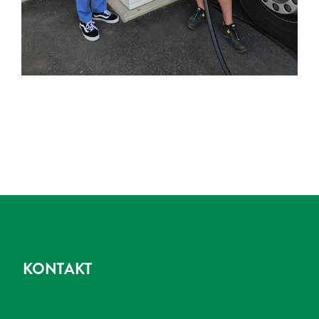
KONTAKT