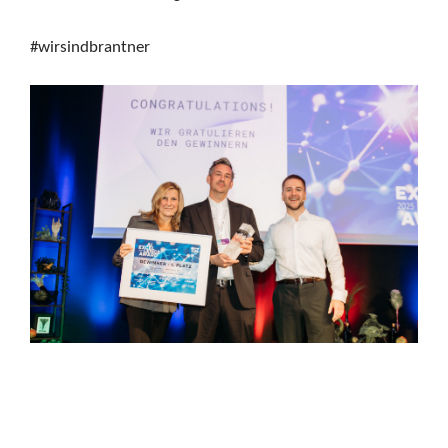
#wirsindbrantner