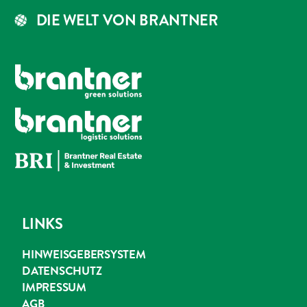
DIE WELT VON BRANTNER
LINKS
HINWEISGEBERSYSTEM
DATENSCHUTZ
IMPRESSUM
AGB