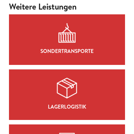
Weitere Leistungen
SONDERTRANSPORTE
ZUR LEISTUNG
SONDERTRANSPORTE
LAGERLOGISTIK
ZUR LEISTUNG
LAGERLOGISTIK