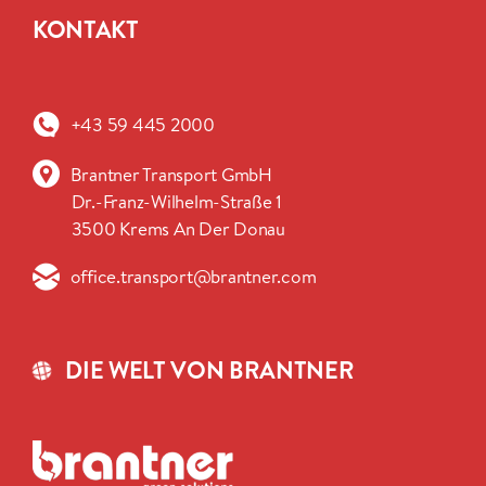
KONTAKT
+43 59 445 2000
Brantner Transport GmbH
Dr.-Franz-Wilhelm-Straße 1
3500 Krems An Der Donau
office.transport@brantner.com
DIE WELT VON BRANTNER