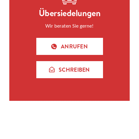
Übersiedelungen
Wir beraten Sie gerne!
ANRUFEN
SCHREIBEN