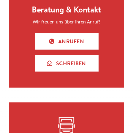
Beratung & Kontakt
Wir freuen uns über Ihren Anruf!
ANRUFEN
SCHREIBEN