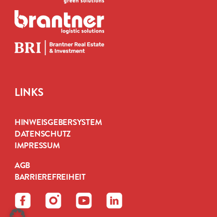
LINKS
HINWEISGEBERSYSTEM
DATENSCHUTZ
IMPRESSUM
AGB
BARRIEREFREIHEIT