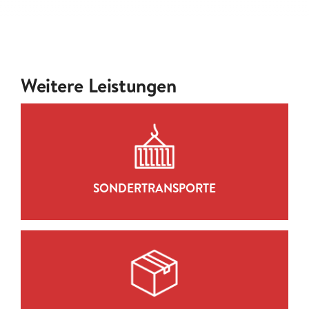
Weitere Leistungen
SONDERTRANSPORTE
ZUR LEISTUNG
SONDERTRANSPORTE
LAGERLOGISTIK
ZUR LEISTUNG