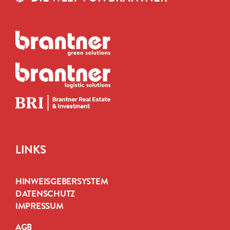
LINKS
HINWEISGEBERSYSTEM
DATENSCHUTZ
IMPRESSUM
AGB