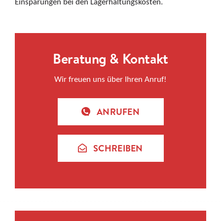
Einsparungen bei den Lagerhaltungskosten.
Beratung & Kontakt
Wir freuen uns über Ihren Anruf!
ANRUFEN
SCHREIBEN