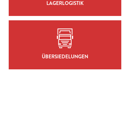
LAGERLOGISTIK
ÜBERSIEDELUNGEN
ZUR LEISTUNG
ÜBERSIEDELUNGEN