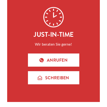
JUST-IN-TIME
Wir beraten Sie gerne!
ANRUFEN
SCHREIBEN