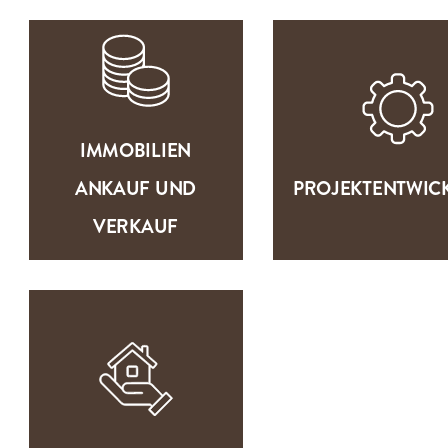
IMMOBILIEN
ANKAUF UND
PROJEKTENTWICK
VERKAUF
IMMOBILIEN
ZUR LEISTU
ZUR
ANKAUF UND
PROJEKTENTWIC
LEISTUNG
VERKAUF
HAUSVERWALTUNG
ZUR
LEISTUNG