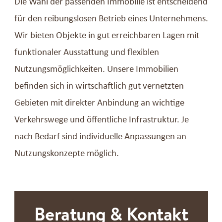
Die Wahl der passenden Immobilie ist entscheidend
für den reibungslosen Betrieb eines Unternehmens.
Wir bieten Objekte in gut erreichbaren Lagen mit
funktionaler Ausstattung und flexiblen
Nutzungsmöglichkeiten. Unsere Immobilien
befinden sich in wirtschaftlich gut vernetzten
Gebieten mit direkter Anbindung an wichtige
Verkehrswege und öffentliche Infrastruktur. Je
nach Bedarf sind individuelle Anpassungen an
Nutzungskonzepte möglich.
Beratung & Kontakt