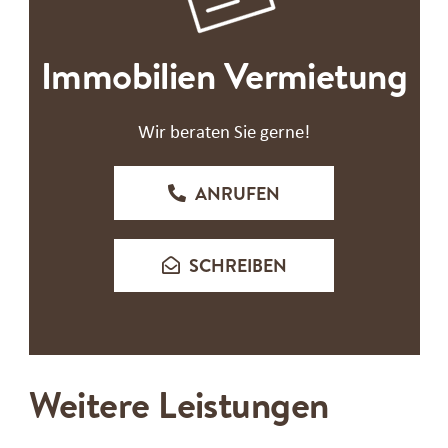
Immobilien Vermietung
Wir beraten Sie gerne!
ANRUFEN
SCHREIBEN
Weitere Leistungen