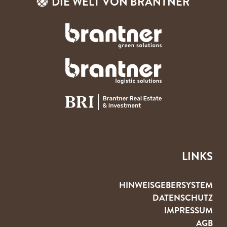
DIE WELT VON BRANTNER
LINKS
HINWEISGEBERSYSTEM
DATENSCHUTZ
IMPRESSUM
AGB