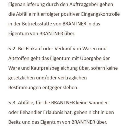
Eigenanlieferung durch den Auftraggeber gehen
die Abfälle mit erfolgter positiver Eingangskontrolle
in der Betriebsstätte von BRANTNER in das
Eigentum von BRANTNER über.
5.2. Bei Einkauf oder Verkauf von Waren und
Altstoffen geht das Eigentum mit Übergabe der
Ware und Kaufpreisbegleichung über, sofern keine
gesetzlichen und/oder vertraglichen
Bestimmungen entgegenstehen.
5.3. Abfälle, für die BRANTNER keine Sammler-
oder Behandler Erlaubnis hat, gehen nicht in den
Besitz und das Eigentum von BRANTNER über.