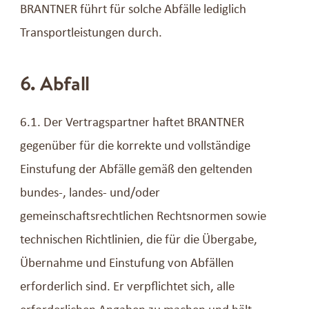
BRANTNER führt für solche Abfälle lediglich
Transportleistungen durch.
6. Abfall
6.1. Der Vertragspartner haftet BRANTNER
gegenüber für die korrekte und vollständige
Einstufung der Abfälle gemäß den geltenden
bundes-, landes- und/oder
gemeinschaftsrechtlichen Rechtsnormen sowie
technischen Richtlinien, die für die Übergabe,
Übernahme und Einstufung von Abfällen
erforderlich sind. Er verpflichtet sich, alle