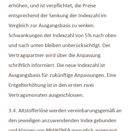
erhöhen, und ist verpflichtet, die Preise
entsprechend der Senkung der Indexzahl im
Vergleich zur Ausgangsbasis zu senken.
Schwankungen der Indexzahl von 5% nach oben
und nach unten bleiben unberücksichtigt. Der
Vertragspartner wird über die Anpassung
schriftlich informiert. Die neue Indexzahl ist
Ausgangsbasis für zukünftige Anpassungen. Eine
Entgelterhöhung ist in den ersten zwei
Vertragsmonaten ausgeschlossen.
3.4. Altstofferlöse werden vereinbarungsgemäß an
den jeweiligen anzuwendenden Index gebunden
und können von BRANTNER monatlich angepasst