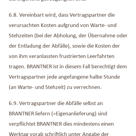
6.8. Vereinbart wird, dass Vertragspartner die
verursachten Kosten aufgrund von Warte- und
Stehzeiten (bei der Abholung, der Übernahme oder
der Entladung der Abfälle), sowie die Kosten der
von ihm veranlassten frustrierten Leerfahrten
tragen. BRANTNER ist in diesem Fall berechtigt dem
Vertragspartner jede angefangene halbe Stunde
(an Warte- und Stehzeit) zu verrechnen.
6.9. Vertragspartner die Abfälle selbst an
BRANTNER liefern (=Eigenanlieferung) sind
verpflichtet BRANTNER dies mindestens einen
Werktag vorab schriftlich unter Angabe der