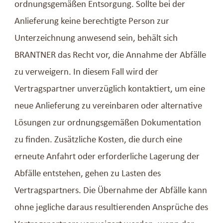
ordnungsgemäßen Entsorgung. Sollte bei der
Anlieferung keine berechtigte Person zur
Unterzeichnung anwesend sein, behält sich
BRANTNER das Recht vor, die Annahme der Abfälle
zu verweigern. In diesem Fall wird der
Vertragspartner unverzüglich kontaktiert, um eine
neue Anlieferung zu vereinbaren oder alternative
Lösungen zur ordnungsgemäßen Dokumentation
zu finden. Zusätzliche Kosten, die durch eine
erneute Anfahrt oder erforderliche Lagerung der
Abfälle entstehen, gehen zu Lasten des
Vertragspartners. Die Übernahme der Abfälle kann
ohne jegliche daraus resultierenden Ansprüche des