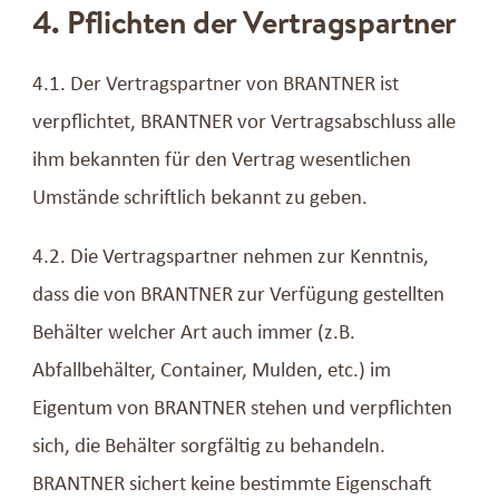
4. Pflichten der Vertragspartner
4.1. Der Vertragspartner von BRANTNER ist
verpflichtet, BRANTNER vor Vertragsabschluss alle
ihm bekannten für den Vertrag wesentlichen
Umstände schriftlich bekannt zu geben.
4.2. Die Vertragspartner nehmen zur Kenntnis,
dass die von BRANTNER zur Verfügung gestellten
Behälter welcher Art auch immer (z.B.
Abfallbehälter, Container, Mulden, etc.) im
Eigentum von BRANTNER stehen und verpflichten
sich, die Behälter sorgfältig zu behandeln.
BRANTNER sichert keine bestimmte Eigenschaft