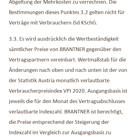
Abgeltung der Mehrkosten zu verrechnen. Die
Bestimmungen dieses Punktes 3.2 gelten nicht für
Verträge mit Verbrauchern iSd KSchG.
3.3. Es wird ausdrücklich die Wertbeständigkeit
sämtlicher Preise von BRANTNER gegenüber den
Vertragspartnern vereinbart. Wertmaßstab für die
Änderungen nach oben und nach unten ist der von
der Statistik Austria monatlich verlautbarte
Verbraucherpreisindex VPI 2020. Ausgangsbasis ist
jeweils die für den Monat des Vertragsabschlusses
verlautbarte Indexzahl. BRANTNER ist berechtigt,
die Preise entsprechend der Steigerung der
Indexzahl im Vergleich zur Ausgangsbasis zu