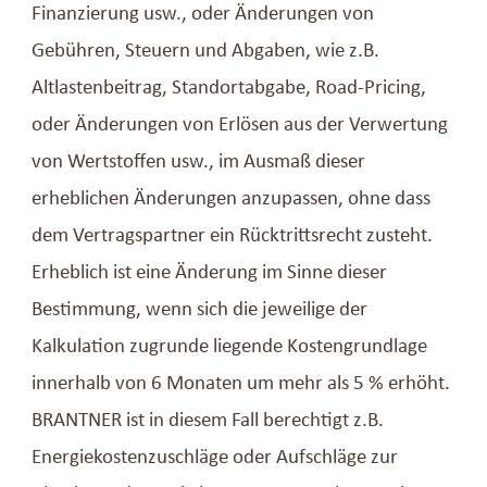
Finanzierung usw., oder Änderungen von
Gebühren, Steuern und Abgaben, wie z.B.
Altlastenbeitrag, Standortabgabe, Road-Pricing,
oder Änderungen von Erlösen aus der Verwertung
von Wertstoffen usw., im Ausmaß dieser
erheblichen Änderungen anzupassen, ohne dass
dem Vertragspartner ein Rücktrittsrecht zusteht.
Erheblich ist eine Änderung im Sinne dieser
Bestimmung, wenn sich die jeweilige der
Kalkulation zugrunde liegende Kostengrundlage
innerhalb von 6 Monaten um mehr als 5 % erhöht.
BRANTNER ist in diesem Fall berechtigt z.B.
Energiekostenzuschläge oder Aufschläge zur