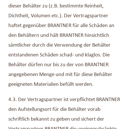
dieser Behälter zu (z.B. bestimmte Reinheit,
Dichtheit, Volumen etc.). Der Vertragspartner
haftet gegenüber BRANTNER für alle Schäden an
den Behältern und hält BRANTNER hinsichtlich
sämtlicher durch die Verwendung der Behälter
entstandenen Schäden schad- und klaglos. Die
Behälter dürfen nur bis zu der von BRANTNER
angegebenen Menge und mit für diese Behälter
geeigneten Materialien befüllt werden.
4.3. Der Vertragspartner ist verpflichtet BRANTNER
den Aufstellungsort für die Behälter vorab
schriftlich bekannt zu geben und sichert der