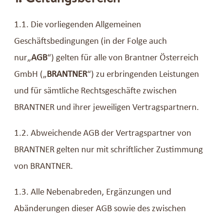
1.1. Die vorliegenden Allgemeinen
Geschäftsbedingungen (in der Folge auch
nur„
AGB
“) gelten für alle von Brantner Österreich
GmbH („
BRANTNER
“) zu erbringenden Leistungen
und für sämtliche Rechtsgeschäfte zwischen
BRANTNER und ihrer jeweiligen Vertragspartnern.
1.2. Abweichende AGB der Vertragspartner von
BRANTNER gelten nur mit schriftlicher Zustimmung
von BRANTNER.
1.3. Alle Nebenabreden, Ergänzungen und
Abänderungen dieser AGB sowie des zwischen