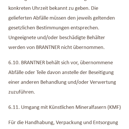
konkreten Uhrzeit bekannt zu geben. Die
gelieferten Abfälle müssen den jeweils geltenden
gesetzlichen Bestimmungen entsprechen.
Ungeeignete und/oder beschädigte Behälter
werden von BRANTNER nicht übernommen.
6.10. BRANTNER behält sich vor, übernommene
Abfälle oder Teile davon anstelle der Beseitigung
einer anderen Behandlung und/oder Verwertung
zuzuführen.
6.11. Umgang mit Künstlichen Mineralfasern (KMF)
Für die Handhabung, Verpackung und Entsorgung