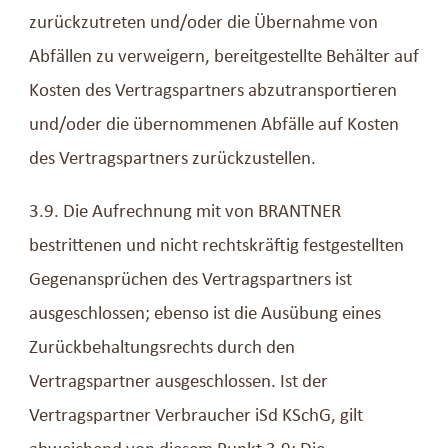
zurückzutreten und/oder die Übernahme von
Abfällen zu verweigern, bereitgestellte Behälter auf
Kosten des Vertragspartners abzutransportieren
und/oder die übernommenen Abfälle auf Kosten
des Vertragspartners zurückzustellen.
3.9. Die Aufrechnung mit von BRANTNER
bestrittenen und nicht rechtskräftig festgestellten
Gegenansprüchen des Vertragspartners ist
ausgeschlossen; ebenso ist die Ausübung eines
Zurückbehaltungsrechts durch den
Vertragspartner ausgeschlossen. Ist der
Vertragspartner Verbraucher iSd KSchG, gilt