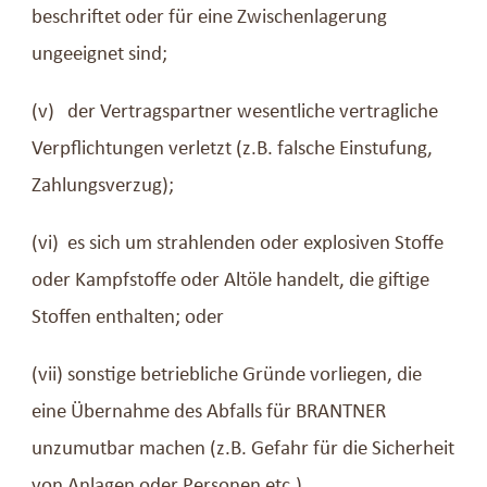
beschriftet oder für eine Zwischenlagerung
ungeeignet sind;
(v) der Vertragspartner wesentliche vertragliche
Verpflichtungen verletzt (z.B. falsche Einstufung,
Zahlungsverzug);
(vi) es sich um strahlenden oder explosiven Stoffe
oder Kampfstoffe oder Altöle handelt, die giftige
Stoffen enthalten; oder
(vii) sonstige betriebliche Gründe vorliegen, die
eine Übernahme des Abfalls für BRANTNER
unzumutbar machen (z.B. Gefahr für die Sicherheit
von Anlagen oder Personen etc.).