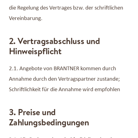
die Regelung des Vertrages bzw. der schriftlichen
Vereinbarung.
2. Vertragsabschluss und
Hinweispflicht
2.1. Angebote von BRANTNER kommen durch
Annahme durch den Vertragspartner zustande;
Schriftlichkeit für die Annahme wird empfohlen
3. Preise und
Zahlungsbedingungen