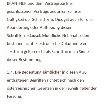
BRANTNER und dem Vertragspartner
geschlossenen Vertrags bedürfen zu ihrer
Gültigkeit der Schriftform. Dies gilt auch für die
Abänderung oder Aufhebung dieser
Schriftformklausel. Mündliche Nebenabreden
bestehen nicht. Elektronische Dokumente in
Textform gelten nicht als Schriftform im Sinne
dieser Bestimmung.
1.4. Die Bedeutung sämtlicher in diesen AGB
enthaltenen Begriffen richtet sich nach den
österreichischen Gesetzen in der jeweils geltenden
Fassung.