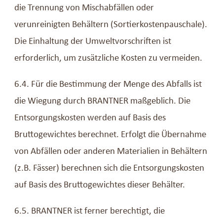
die Trennung von Mischabfällen oder
verunreinigten Behältern (Sortierkostenpauschale).
Die Einhaltung der Umweltvorschriften ist
erforderlich, um zusätzliche Kosten zu vermeiden.
6.4. Für die Bestimmung der Menge des Abfalls ist
die Wiegung durch BRANTNER maßgeblich. Die
Entsorgungskosten werden auf Basis des
Bruttogewichtes berechnet. Erfolgt die Übernahme
von Abfällen oder anderen Materialien in Behältern
(z.B. Fässer) berechnen sich die Entsorgungskosten
auf Basis des Bruttogewichtes dieser Behälter.
6.5. BRANTNER ist ferner berechtigt, die