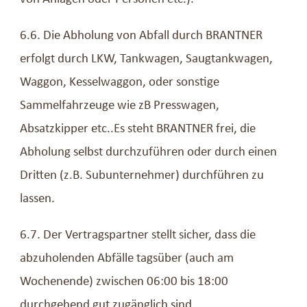
6.6. Die Abholung von Abfall durch BRANTNER
erfolgt durch LKW, Tankwagen, Saugtankwagen,
Waggon, Kesselwaggon, oder sonstige
Sammelfahrzeuge wie zB Presswagen,
Absatzkipper etc..Es steht BRANTNER frei, die
Abholung selbst durchzuführen oder durch einen
Dritten (z.B. Subunternehmer) durchführen zu
lassen.
6.7. Der Vertragspartner stellt sicher, dass die
abzuholenden Abfälle tagsüber (auch am
Wochenende) zwischen 06:00 bis 18:00
durchgehend gut zugänglich sind.