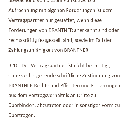
abweichend von diesem Punkt 3.9: Die
Aufrechnung mit eigenen Forderungen ist dem
Vertragspartner nur gestattet, wenn diese
Forderungen von BRANTNER anerkannt sind oder
rechtskräftig festgestellt sind, sowie im Fall der
Zahlungsunfähigkeit von BRANTNER.
3.10. Der Vertragspartner ist nicht berechtigt,
ohne vorhergehende schriftliche Zustimmung von
BRANTNER Rechte und Pflichten und Forderungen
aus dem Vertragsverhältnis an Dritte zu
überbinden, abzutreten oder in sonstiger Form zu
übertragen.