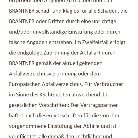
erforderlichen Angaben zu machen und hält
BRANTNER schad- und klaglos für alle Schäden, die
BRANTNER oder Dritten durch eine unrichtige
und/oder unvollständige Einstufung oder durch
falsche Angaben entstehen. Im Zweifelsfall erfolgt
die endgültige Zuordnung der Abfallart durch
BRANTNER gemäß der aktuell geltenden
Abfallverzeichnisverordnung oder dem
Europäischen Abfallverzeichnis. Für Verbraucher
im Sinne des KSchG gelten abweichend die
gesetzlichen Vorschriften: Der Vertragspartner
haftet nach diesen Vorschriften für die von ihm
vorgenommene Einstufung der Abfälle und ist
verpflichtet, alle gemäß den rechtlichen und