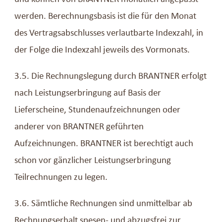
werden. Berechnungsbasis ist die für den Monat
des Vertragsabschlusses verlautbarte Indexzahl, in
der Folge die Indexzahl jeweils des Vormonats.
3.5. Die Rechnungslegung durch BRANTNER erfolgt
nach Leistungserbringung auf Basis der
Lieferscheine, Stundenaufzeichnungen oder
anderer von BRANTNER geführten
Aufzeichnungen. BRANTNER ist berechtigt auch
schon vor gänzlicher Leistungserbringung
Teilrechnungen zu legen.
3.6. Sämtliche Rechnungen sind unmittelbar ab
Rechnungserhalt spesen- und abzugsfrei zur