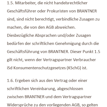
1.5. Mitarbeiter, die nicht handelsrechtlicher
Geschäftsführer oder Prokuristen von BRANTNER
sind, sind nicht berechtigt, verbindliche Zusagen zu
machen, die von den AGB abweichen.
Diesbezügliche Absprachen und/oder Zusagen
bedürfen der schriftlichen Genehmigung durch die
Geschäftsführung von BRANTNER. Dieser Punkt 1.5
gilt nicht, wenn der Vertragspartner Verbraucher
iSd Konsumentenschutzgesetzes (KSchG) ist.
1.6. Ergeben sich aus den Vertrag oder einer
schriftlichen Vereinbarung, abgeschlossen
zwischen BRANTNER und dem Vertragspartner
Widersprüche zu den vorliegenden AGB, so gelten