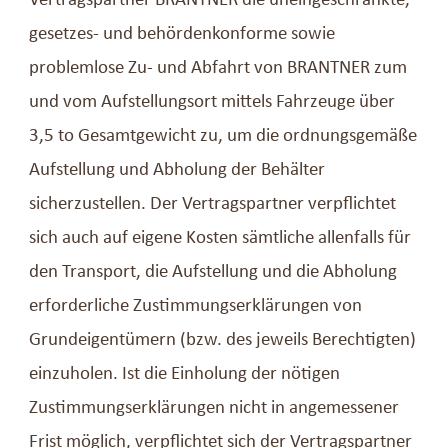
Vertragspartner BRANTNER die uneingeschränkte,
gesetzes- und behördenkonforme sowie
problemlose Zu- und Abfahrt von BRANTNER zum
und vom Aufstellungsort mittels Fahrzeuge über
3,5 to Gesamtgewicht zu, um die ordnungsgemäße
Aufstellung und Abholung der Behälter
sicherzustellen. Der Vertragspartner verpflichtet
sich auch auf eigene Kosten sämtliche allenfalls für
den Transport, die Aufstellung und die Abholung
erforderliche Zustimmungserklärungen von
Grundeigentümern (bzw. des jeweils Berechtigten)
einzuholen. Ist die Einholung der nötigen
Zustimmungserklärungen nicht in angemessener
Frist möglich, verpflichtet sich der Vertragspartner