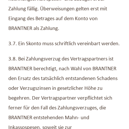
Zahlung fällig. Überweisungen gelten erst mit
Eingang des Betrages auf dem Konto von
BRANTNER als Zahlung.
3.7. Ein Skonto muss schriftlich vereinbart werden.
3.8. Bei Zahlungsverzug des Vertragspartners ist
BRANTNER berechtigt, nach Wahl von BRANTNER
den Ersatz des tatsächlich entstandenen Schadens
oder Verzugszinsen in gesetzlicher Höhe zu
begehren. Der Vertragspartner verpflichtet sich
ferner für den Fall des Zahlungsverzuges, die
BRANTNER entstehenden Mahn- und
Inkassospesen, soweit sie zur