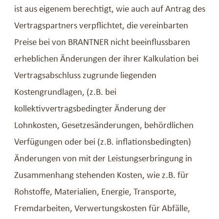
ist aus eigenem berechtigt, wie auch auf Antrag des
Vertragspartners verpflichtet, die vereinbarten
Preise bei von BRANTNER nicht beeinflussbaren
erheblichen Änderungen der ihrer Kalkulation bei
Vertragsabschluss zugrunde liegenden
Kostengrundlagen, (z.B. bei
kollektivvertragsbedingter Änderung der
Lohnkosten, Gesetzesänderungen, behördlichen
Verfügungen oder bei (z.B. inflationsbedingten)
Änderungen von mit der Leistungserbringung in
Zusammenhang stehenden Kosten, wie z.B. für
Rohstoffe, Materialien, Energie, Transporte,
Fremdarbeiten, Verwertungskosten für Abfälle,