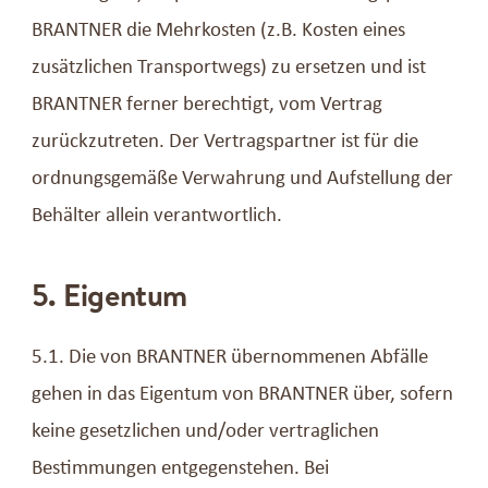
BRANTNER die Mehrkosten (z.B. Kosten eines
zusätzlichen Transportwegs) zu ersetzen und ist
BRANTNER ferner berechtigt, vom Vertrag
zurückzutreten. Der Vertragspartner ist für die
ordnungsgemäße Verwahrung und Aufstellung der
Behälter allein verantwortlich.
5. Eigentum
5.1. Die von BRANTNER übernommenen Abfälle
gehen in das Eigentum von BRANTNER über, sofern
keine gesetzlichen und/oder vertraglichen
Bestimmungen entgegenstehen. Bei