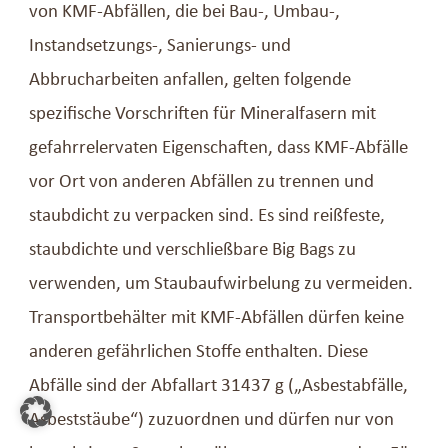
von KMF-Abfällen, die bei Bau-, Umbau-,
Instandsetzungs-, Sanierungs- und
Abbrucharbeiten anfallen, gelten folgende
spezifische Vorschriften für Mineralfasern mit
gefahrrelervaten Eigenschaften, dass KMF-Abfälle
vor Ort von anderen Abfällen zu trennen und
staubdicht zu verpacken sind. Es sind reißfeste,
staubdichte und verschließbare Big Bags zu
verwenden, um Staubaufwirbelung zu vermeiden.
Transportbehälter mit KMF-Abfällen dürfen keine
anderen gefährlichen Stoffe enthalten. Diese
Abfälle sind der Abfallart 31437 g („Asbestabfälle,
Asbeststäube“) zuzuordnen und dürfen nur von