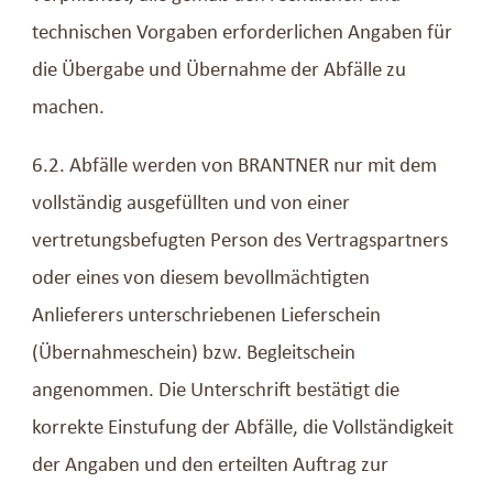
technischen Vorgaben erforderlichen Angaben für
die Übergabe und Übernahme der Abfälle zu
machen.
6.2. Abfälle werden von BRANTNER nur mit dem
vollständig ausgefüllten und von einer
vertretungsbefugten Person des Vertragspartners
oder eines von diesem bevollmächtigten
Anlieferers unterschriebenen Lieferschein
(Übernahmeschein) bzw. Begleitschein
angenommen. Die Unterschrift bestätigt die
korrekte Einstufung der Abfälle, die Vollständigkeit
der Angaben und den erteilten Auftrag zur