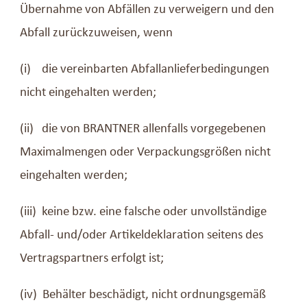
Übernahme von Abfällen zu verweigern und den
Abfall zurückzuweisen, wenn
(i) die vereinbarten Abfallanlieferbedingungen
nicht eingehalten werden;
(ii) die von BRANTNER allenfalls vorgegebenen
Maximalmengen oder Verpackungsgrößen nicht
eingehalten werden;
(iii) keine bzw. eine falsche oder unvollständige
Abfall- und/oder Artikeldeklaration seitens des
Vertragspartners erfolgt ist;
(iv) Behälter beschädigt, nicht ordnungsgemäß