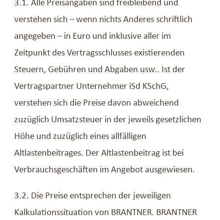
3.1. Alle Preisangaben sind freibleibend und
verstehen sich – wenn nichts Anderes schriftlich
angegeben – in Euro und inklusive aller im
Zeitpunkt des Vertragsschlusses existierenden
Steuern, Gebühren und Abgaben usw.. Ist der
Vertragspartner Unternehmer iSd KSchG,
verstehen sich die Preise davon abweichend
zuzüglich Umsatzsteuer in der jeweils gesetzlichen
Höhe und zuzüglich eines allfälligen
Altlastenbeitrages. Der Altlastenbeitrag ist bei
Verbrauchsgeschäften im Angebot ausgewiesen.
3.2. Die Preise entsprechen der jeweiligen
Kalkulationssituation von BRANTNER. BRANTNER