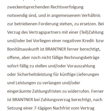
zweckentsprechenden Rechtsverfolgung
notwendig sind, und in angemessenem Verhältnis
zur betriebenen Forderung stehen, zu ersetzen. Bei
Verzug des Vertragspartners mit einer (Teil)Zahlung
und/oder bei Vorliegen einer negativen Kredit- bzw
Bonitätsauskunft ist BRANTNER ferner berechtigt,
offene, aber noch nicht fällige Rechnungsbeträge
sofort fällig zu stellen und/oder Vorauszahlung
oder Sicherheitsleistung für künftige Lieferungen
und Leistungen zu verlangen und/oder
eingeräumte Zahlungsfristen zu widerrufen. Ferner
ist BRANTNER bei Zahlungsverzug berechtigt, nach
Setzung einer 7-tägigen Nachfrist vom Vertrag