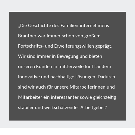
„Die Geschichte des Familienunternehmens
Brantner war immer schon von großem
Fortschritts- und Erweiterungswillen geprägt.
Wir sind immer in Bewegung und bieten
unseren Kunden in mittlerweile fünf Ländern
innovative und nachhaltige Lösungen. Dadurch
sind wir auch für unsere Mitarbeiterinnen und
Mitarbeiter ein interessanter sowie gleichzeitig
stabiler und wertschätzender Arbeitgeber.“